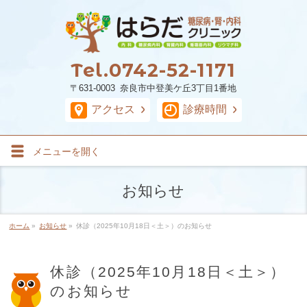
Tel.
0742-52-1171
〒631-0003 奈良市中登美ケ丘3丁目1番地
アクセス
診療時間
メニューを
開く
お知らせ
ホーム
»
お知らせ
»
休診（2025年10月18日＜土＞）のお知らせ
休診（2025年10月18日＜土＞）
のお知らせ