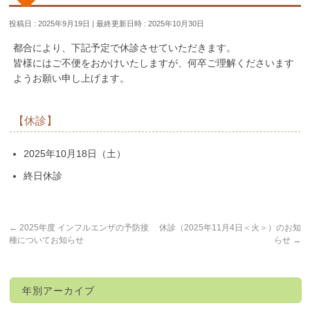
投稿日 : 2025年9月19日
最終更新日時 : 2025年10月30日
都合により、下記予定で休診させていただきます。
皆様にはご不便をおかけいたしますが、何卒ご理解くださいます
ようお願い申し上げます。
【休診】
2025年10月18日（土）
終日休診
←
2025年度 インフルエンザの予防接
休診（2025年11月4日＜火＞）のお知
種についてお知らせ
らせ
→
年別アーカイブ