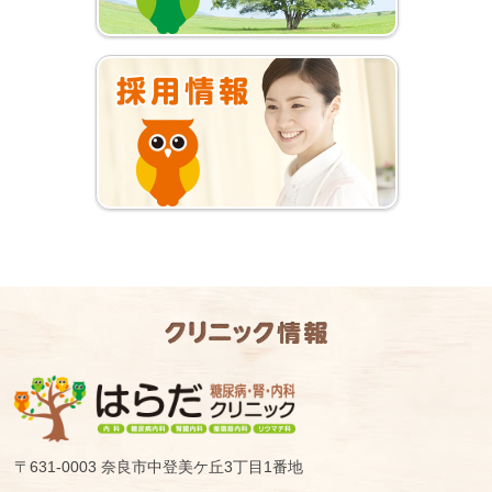
〒631-0003
奈良市中登美ケ丘3丁目1番地