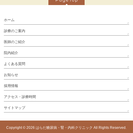
PageTop
ホーム
診療のご案内
医師のご紹介
院内紹介
よくある質問
お知らせ
採用情報
アクセス・診療時間
サイトマップ
Copyright © 2026
はらだ糖尿病・腎・内科クリニック
All Rights Reserved.