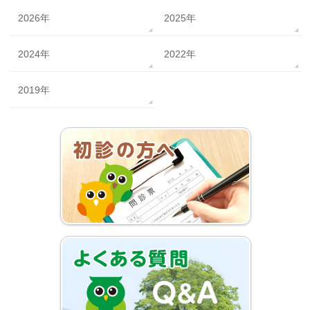
2026年
2025年
2024年
2022年
2019年